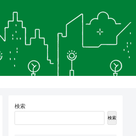
検索
検索