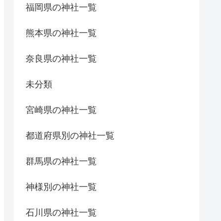
福岡県の神社一覧
熊本県の神社一覧
奈良県の神社一覧
未分類
宮崎県の神社一覧
都道府県別の神社一覧
群馬県の神社一覧
神様別の神社一覧
石川県の神社一覧