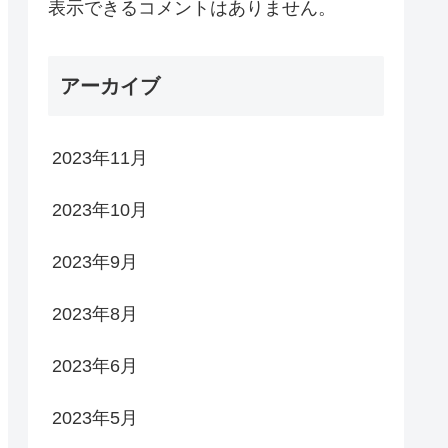
表示できるコメントはありません。
アーカイブ
2023年11月
2023年10月
2023年9月
2023年8月
2023年6月
2023年5月