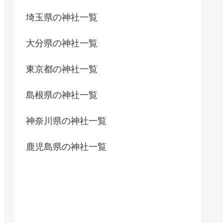
埼玉県の神社一覧
大分県の神社一覧
東京都の神社一覧
島根県の神社一覧
神奈川県の神社一覧
鹿児島県の神社一覧