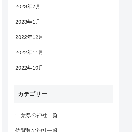
2023年2月
2023年1月
2022年12月
2022年11月
2022年10月
カテゴリー
千葉県の神社一覧
佐賀県の神社一覧