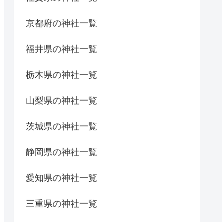
京都府の神社一覧
福井県の神社一覧
栃木県の神社一覧
山梨県の神社一覧
茨城県の神社一覧
静岡県の神社一覧
愛知県の神社一覧
三重県の神社一覧