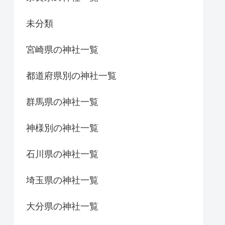
未分類
宮崎県の神社一覧
都道府県別の神社一覧
群馬県の神社一覧
神様別の神社一覧
石川県の神社一覧
埼玉県の神社一覧
大分県の神社一覧