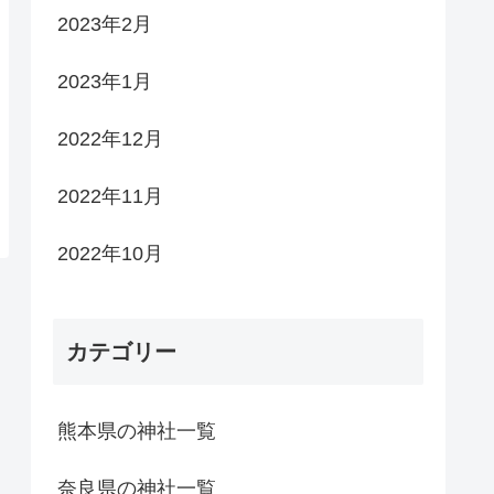
2023年2月
2023年1月
2022年12月
2022年11月
2022年10月
カテゴリー
熊本県の神社一覧
奈良県の神社一覧