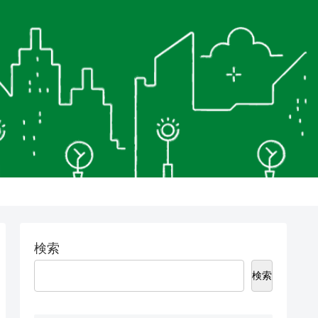
検索
検索