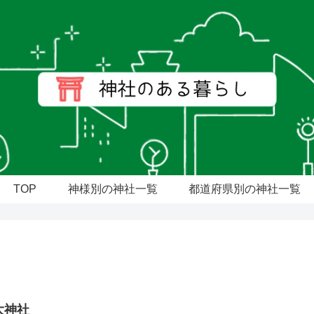
TOP
神様別の神社一覧
都道府県別の神社一覧
大神社