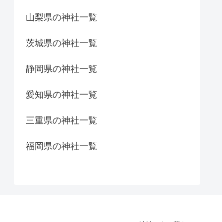
山梨県の神社一覧
茨城県の神社一覧
静岡県の神社一覧
愛知県の神社一覧
三重県の神社一覧
福岡県の神社一覧