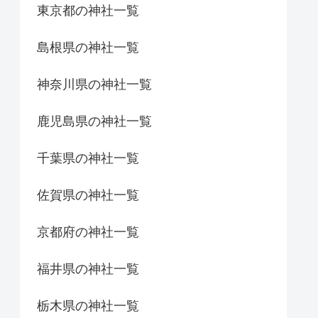
東京都の神社一覧
島根県の神社一覧
神奈川県の神社一覧
鹿児島県の神社一覧
千葉県の神社一覧
佐賀県の神社一覧
京都府の神社一覧
福井県の神社一覧
栃木県の神社一覧