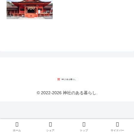
© 2022-2026 神社のある暮らし.
ホーム
シェア
トップ
サイドバー